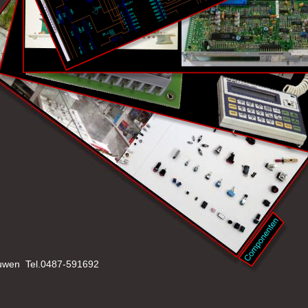
uwen  Tel.0487-591692