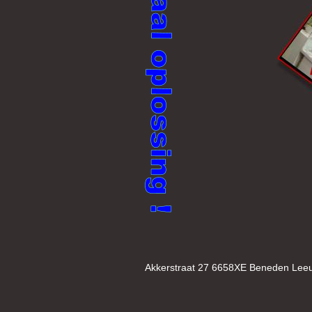
Akkerstraat 27 6658XE Beneden Lee